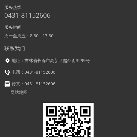
服务热线
0431-81152606
服务时间
周一至周五：8:30 - 17:30
联系我们
地址
：
吉林省长春市高新区超然街3299号
电话：0431-81152606
传真：0431-81152606
网站地图