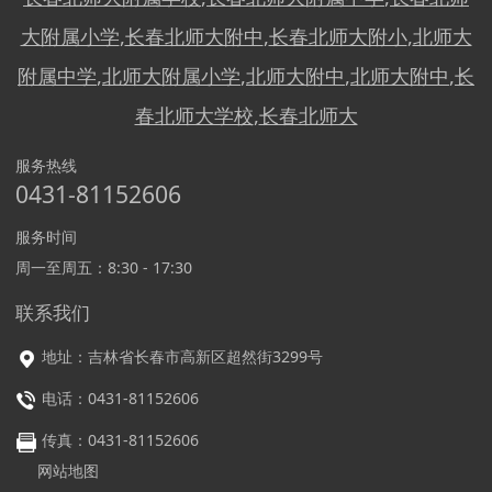
大附属小学
,
长春北师大附中
,
长春北师大附小
,
北师大
附属中学
,
北师大附属小学
,
北师大附中
,
北师大附中
,
长
春北师大学校
,
长春北师大
服务热线
0431-81152606
服务时间
周一至周五：8:30 - 17:30
联系我们
地址
：
吉林省长春市高新区超然街3299号
电话：0431-81152606
传真：0431-81152606
网站地图